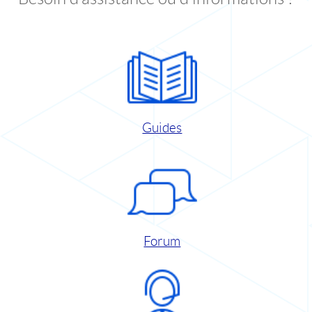
Guides
Forum